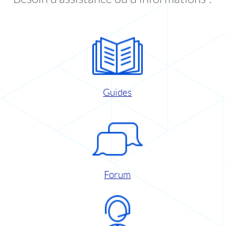
Guides
Forum